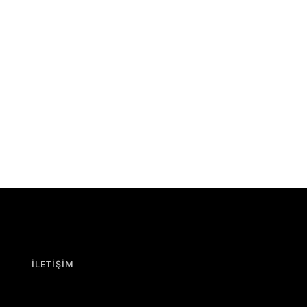
İLETİŞİM