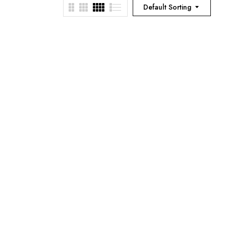
Default Sorting