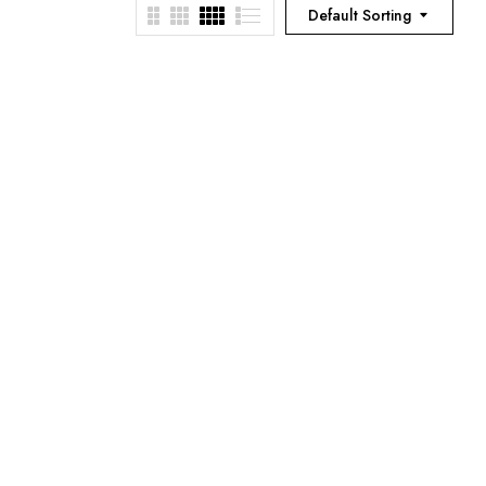
Default Sorting