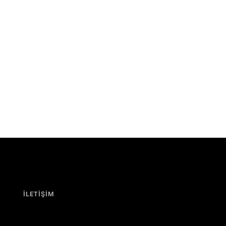
İLETİŞİM