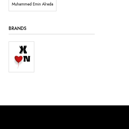
Muhammed Emin Alreda
BRANDS