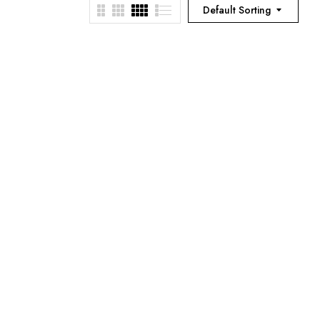
Default Sorting