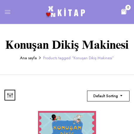
0
Konuşan Dikiş Makinesi
Ana sayfa
Products tagged “Konuşan Dikiş Makinesi”
Default Sorting