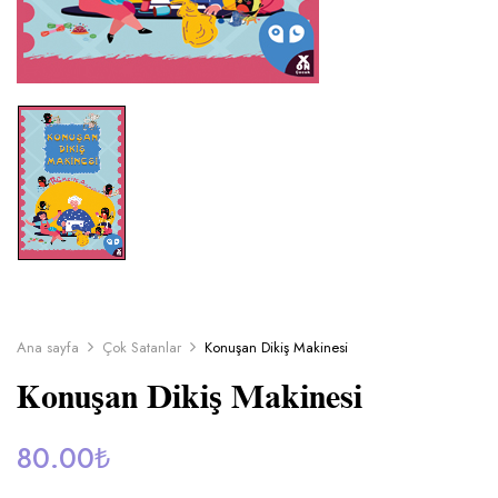
Ana sayfa
Çok Satanlar
Konuşan Dikiş Makinesi
Konuşan Dikiş Makinesi
80.00
₺