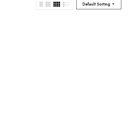
Default Sorting