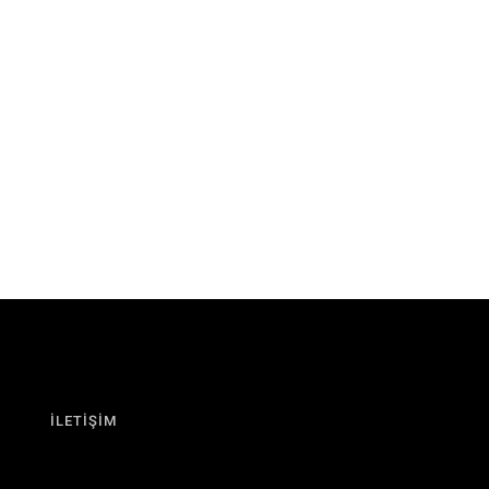
İLETİŞİM