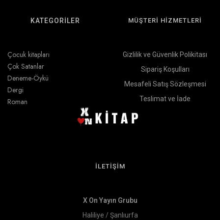
KATEGORİLER
MÜŞTERİ HİZMETLERİ
Çocuk kitapları
Gizlilik ve Güvenlik Polikitası
Çok Satanlar
Sipariş Koşulları
Deneme-Öykü
Mesafeli Satış Sözleşmesi
Dergi
Teslimat ve İade
Roman
İLETİŞİM
X On Yayın Grubu
Haliliye / Şanlıurfa