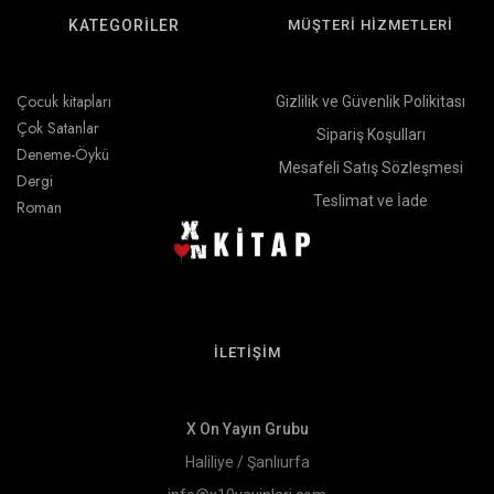
KATEGORİLER
MÜŞTERİ HİZMETLERİ
Çocuk kitapları
Gizlilik ve Güvenlik Polikitası
Çok Satanlar
Sipariş Koşulları
Deneme-Öykü
Mesafeli Satış Sözleşmesi
Dergi
Teslimat ve İade
Roman
İLETİŞİM
X On Yayın Grubu
Haliliye / Şanlıurfa