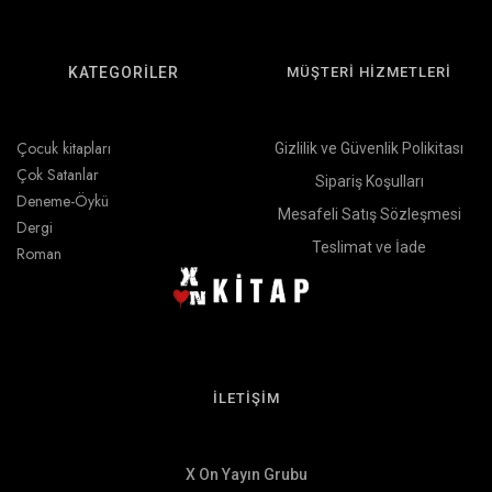
KATEGORİLER
MÜŞTERİ HİZMETLERİ
Çocuk kitapları
Gizlilik ve Güvenlik Polikitası
Çok Satanlar
Sipariş Koşulları
Deneme-Öykü
Mesafeli Satış Sözleşmesi
Dergi
Teslimat ve İade
Roman
İLETİŞİM
X On Yayın Grubu