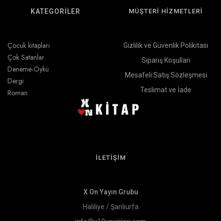
KATEGORİLER
MÜŞTERİ HİZMETLERİ
Çocuk kitapları
Gizlilik ve Güvenlik Polikitası
Çok Satanlar
Sipariş Koşulları
Deneme-Öykü
Mesafeli Satış Sözleşmesi
Dergi
Teslimat ve İade
Roman
İLETİŞİM
X On Yayın Grubu
Haliliye / Şanlıurfa