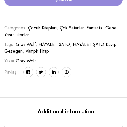
Categories:
Çocuk Kitapları
,
Çok Satanlar
,
Fantastik
,
Genel
,
Yeni Çıkanlar
Tags:
Gray Wolf
,
HAYALET ŞATO
,
HAYALET ŞATO Kayıp
Gezegen
,
Vampir Kitap
Yazar:
Gray Wolf
Paylaş :
Additional information