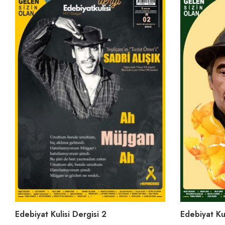
Edebiyat Kulisi Dergisi 2
Edebiyat Kul