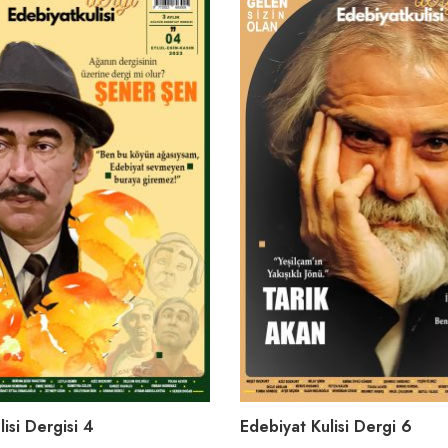
isi Dergisi 4
Edebiyat Kulisi Dergi 6