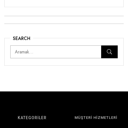
SEARCH
KATEGORİLER
MÜŞTERİ HİZMETLERİ